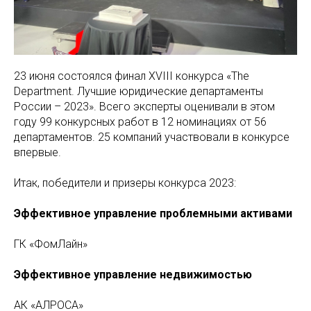
23 июня состоялся финал XVIII конкурса «The
Department. Лучшие юридические департаменты
России – 2023». Всего эксперты оценивали в этом
году 99 конкурсных работ в 12 номинациях от 56
департаментов. 25 компаний участвовали в конкурсе
впервые.
Итак, победители и призеры конкурса 2023:
Эффективное управление проблемными активами
ГК «ФомЛайн»
Эффективное управление недвижимостью
АК «АЛРОСА»