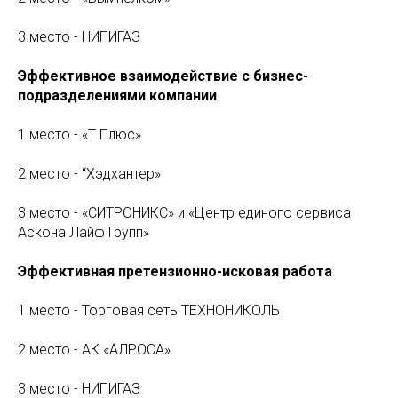
3 место - НИПИГАЗ
Эффективное взаимодействие с бизнес-
подразделениями компании
1 место - «Т Плюс»
2 место - “Хэдхантер»
3 место - «СИТРОНИКС» и «Центр единого сервиса
Аскона Лайф Групп»
Эффективная претензионно-исковая работа
1 место - Торговая сеть ТЕХНОНИКОЛЬ
2 место - АК «АЛРОСА»
3 место - НИПИГАЗ