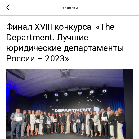
Новости
Финал XVIII конкурса «The
Department. Лучшие
юридические департаменты
России – 2023»