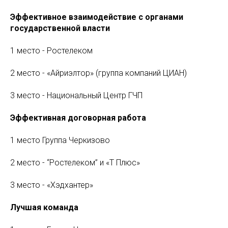
Эффективное взаимодействие с органами
государственной власти
1 место - Ростелеком
2 место - «Айриэлтор» (группа компаний ЦИАН)
3 место - Национальный Центр ГЧП
Эффективная договорная работа
1 место Группа Черкизово
2 место - “Ростелеком” и «Т Плюс»
3 место - «Хэдхантер»
Лучшая команда