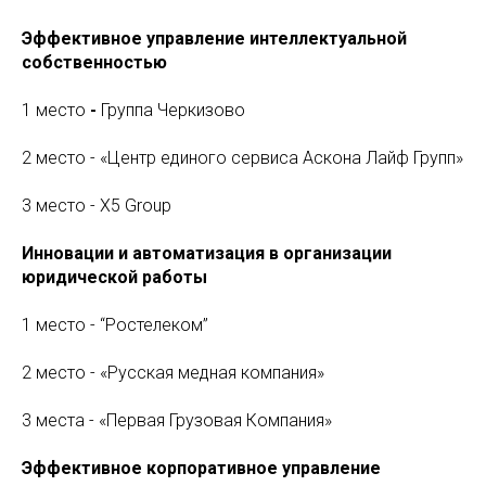
Эффективное управление интеллектуальной
собственностью
1 место
-
Группа Черкизово
2 место - «Центр единого сервиса Аскона Лайф Групп»
3 место - X5 Group
Инновации и автоматизация в организации
юридической работы
1 место - “Ростелеком”
2 место - «Русская медная компания»
3 места - «Первая Грузовая Компания»
Эффективное корпоративное управление