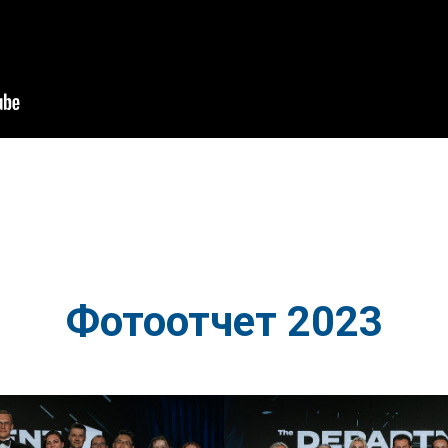
Фотоотчет 2023