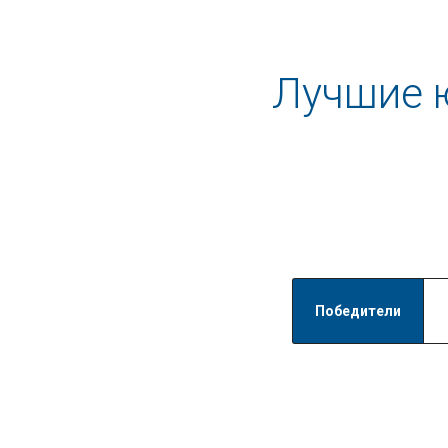
Лучшие 
Победители