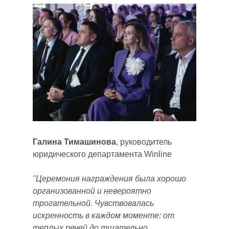
Галина Тимашинова
, руководитель
юридического департамента Winline
"Церемония награждения была хорошо
организованной и невероятно
трогательной. Чувствовалась
искренность в каждом моменте: от
теплых речей до тщательно