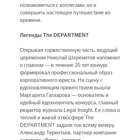
познакомиться с коллегами, но и
совершить настоящее путешествие во
времени.
Легенды The DEPARTMENT
Открывая торжественную часть, ведущий
церемонии Николай Шереметов напомнил
о главном — в течение 20 лет конкурс
формировал профессиональный образ
корпоративного юриста. На сцену с
вдохновляющим приветствием вышла
Маргарита Гаскарова — основатель и
идейный вдохновитель конкурса, главный
редактор журнала Legal Insight. Ее слова о
теплой и живой атмосфере The
DEPARTMENT задали тон всему вечеру.
Александр Терентьев, партнер компании-