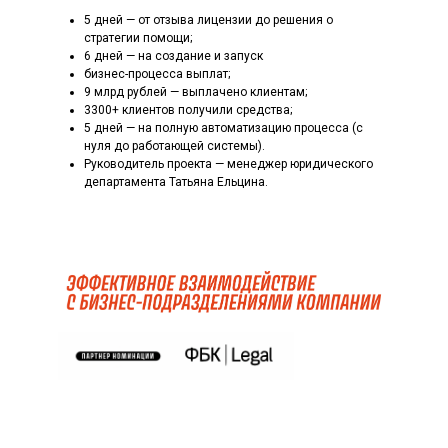
5 дней — от отзыва лицензии до решения о
стратегии помощи;
6 дней — на создание и запуск
бизнес-процесса выплат;
9 млрд рублей — выплачено клиентам;
3300+ клиентов получили средства;
5 дней — на полную автоматизацию процесса (с
нуля до работающей системы).
Руководитель проекта — менеджер юридического
департамента Татьяна Ельцина.