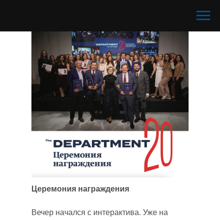
Церемония награждения
Вечер начался с интерактива. Уже на