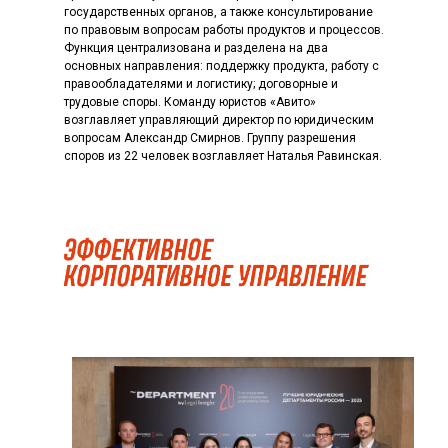
государственных органов, а также консультирование
по правовым вопросам работы продуктов и процессов.
Функция централизована и разделена на два
основных направления: поддержку продукта, работу с
правообладателями и логистику; договорные и
трудовые споры. Команду юристов «Авито»
возглавляет управляющий директор по юридическим
вопросам Александр Смирнов. Группу разрешения
споров из 22 человек возглавляет Наталья Равинская.