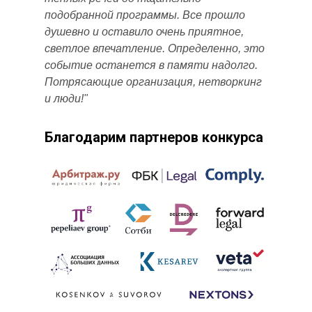
подобранной программы. Все прошло
душевно и оставило очень приятное,
светлое впечатление. Определенно, это
событие останется в памяти надолго.
Потрясающие организация, нетворкинг
и люди!"
Благодарим партнеров конкурса