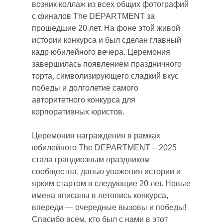
возник коллаж из всех общих фотографий
с финалов The DEPARTMENT за
прошедшие 20 лет. На фоне этой живой
истории конкурса и был сделан главный
кадр юбилейного вечера. Церемония
завершилась появлением праздничного
торта, символизирующего сладкий вкус
победы и долголетие самого
авторитетного конкурса для
корпоративных юристов.
Церемония награждения в рамках
юбилейного The DEPARTMENT – 2025
стала грандиозным праздником
сообщества, данью уважения истории и
ярким стартом в следующие 20 лет. Новые
имена вписаны в летопись конкурса,
впереди — очередные вызовы и победы!
Спасибо всем, кто был с нами в этот