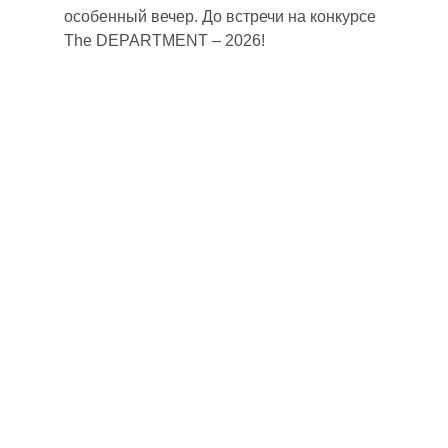
особенный вечер. До встречи на конкурсе
The DEPARTMENT – 2026!