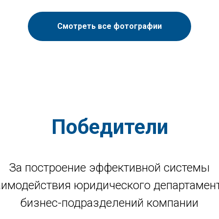
Смотреть все фотографии
Победители
За построение эффективной системы
аимодействия юридического департамент
бизнес-подразделений компании