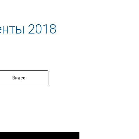
енты 2018
Видео