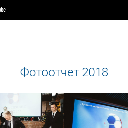
Фотоотчет 2018