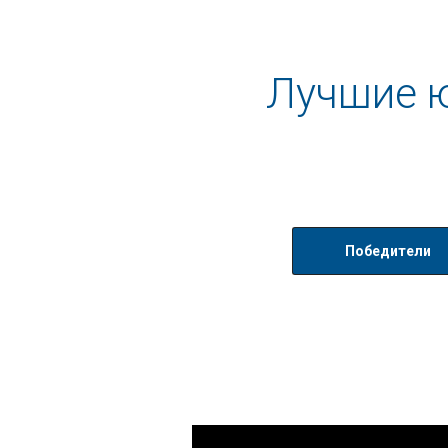
Лучшие ю
Победители