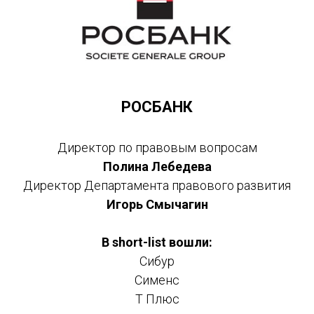
РОСБАНК
Директор по правовым вопросам
Полина Лебедева
Директор Департамента правового развития
Игорь Смычагин
В short-list вошли:
Сибур
Сименс
Т Плюс