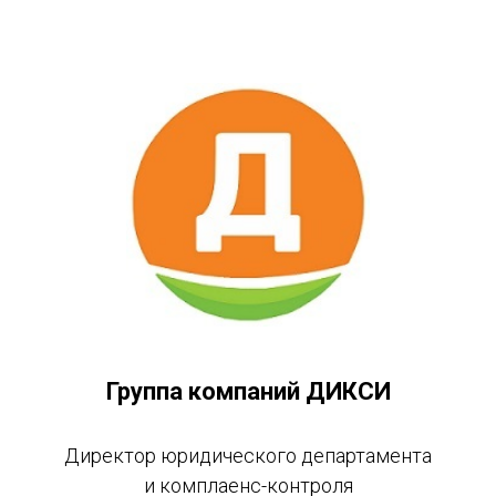
Группа компаний ДИКСИ
Директор юридического департамента
и комплаенс-контроля