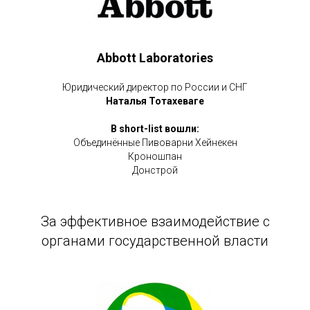
Abbott Laboratories
Юридический директор по России и СНГ
Наталья Тотахеваге
В short-list вошли:
Объединённые Пивоварни Хейнекен
Кроношпан
Донстрой
За эффективное взаимодействие с
органами государственной власти