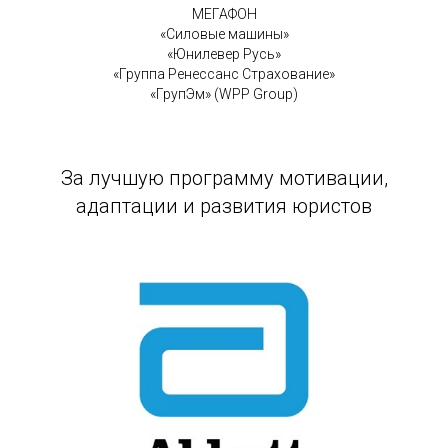
МЕГАФОН
«Силовые машины»
«Юнилевер Русь»
«Группа Ренессанс Страхование»
«ГрупЭм» (WPP Group)
За лучшую программу мотивации,
адаптации и развития юристов