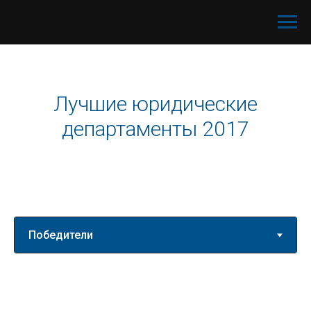
Лучшие юридические
департаменты 2017