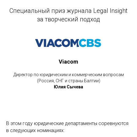
Специальный приз журнала Legal Insight
за творческий подход
Viacom
Директор по юридическим и коммерческим вопросам
(Россия, СНГ и страны Балтии)
Юлия Сычева
В этом году юридические департаменты соревнуются
в следующих номинациях: