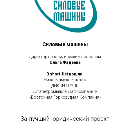
Силовые машины
Директор по юридическим вопросам
Ольга Фадеева
В short-list вошли:
Нижнекамскнефтехим
ДИКСИ ГРУПП
«Сталепромышленная компания»
«Восточная Горнорудная Компания»
За лучший юридический проект