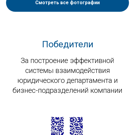
Смотреть все фотографии
Победители
За построение эффективной
системы взаимодействия
юридического департамента и
бизнес-подразделений компании