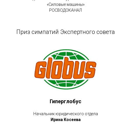
«Силовые машины»
РОСВОДОКАНАЛ
Приз симпатий Экспертного совета
Гиперглобус
Начальник юридического отдела
Ирина Косеева