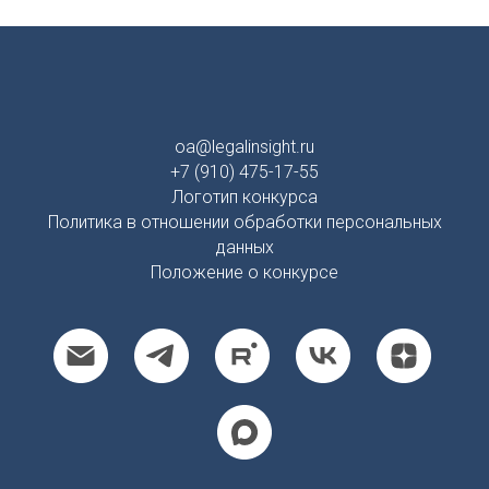
oa@legalinsight.ru
+7 (910) 475-17-55
Логотип конкурса
Политика в отношении обработки персональных
данных
Положение о конкурсе