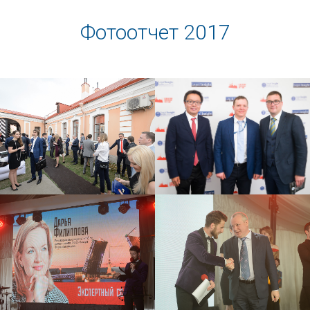
Фотоотчет 2017