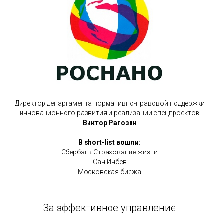
Директор департамента нормативно-правовой поддержки
инновационного развития и реализации спецпроектов
Виктор Рагозин
В short-list вошли:
Сбербанк Страхование жизни
Сан Инбев
Московская биржа
За эффективное управление