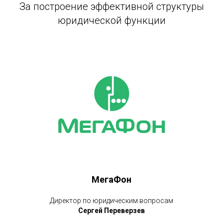
За построение эффективной структуры
юридической функции
МегаФон
Директор по юридическим вопросам
Сергей Переверзев