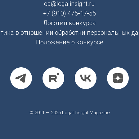
oa@legalinsight.ru
+7 (910) 475-17-55
Логотип конкурса
тика в отношении обработки персональных д
Положение о конкурсе
© 2011 — 2026 Legal Insight Magazine