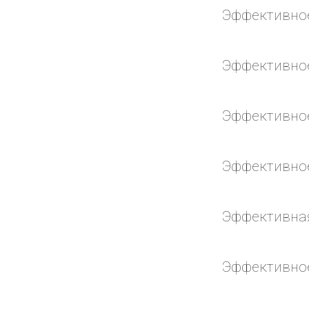
Эффективно
Эффективно
Эффективное
Эффективное
Эффективная
Эффективное