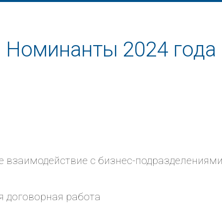
Номинанты 2024 года
 взаимодействие с бизнес-подразделениям
 договорная работа