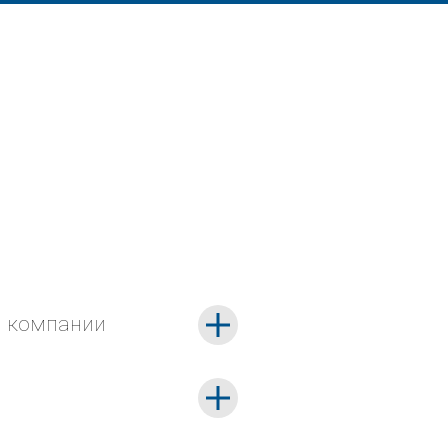
и компании