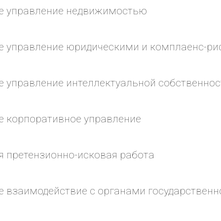
е управление недвижимостью
е управление юридическими и комплаенс-ри
 управление интеллектуальной собственно
 корпоративное управление
 претензионно-исковая работа
 взаимодействие с органами государственн