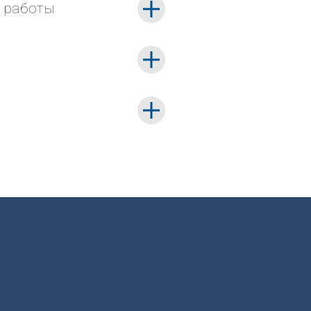
й работы